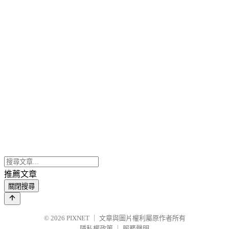
推薦文章
關閉搜尋
© 2026
PIXNET
｜
文章與圖片權利屬原作者所有
隱私權政策
｜
服務聲明