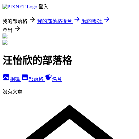
登入
我的部落格
我的部落格後台
我的帳號
登出
汪怡欣的部落格
相簿
部落格
名片
沒有文章