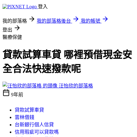
登入
我的部落格
我的部落格後台
我的帳號
登出
醫療保健
貸款試算車貸 哪裡預借現金安
全合法快速撥款呢
汪怡欣的部落格
9年前
貸款試算車貸
雲林借錢
台新銀行個人信貸
信用瑕疵可以貸款嗎