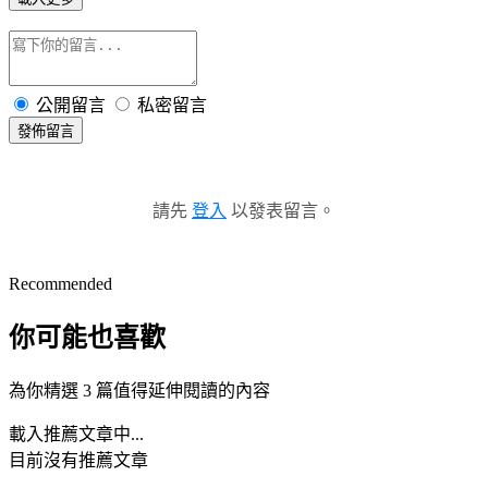
公開留言
私密留言
發佈留言
請先
登入
以發表留言。
Recommended
你可能也喜歡
為你精選 3 篇值得延伸閱讀的內容
載入推薦文章中...
目前沒有推薦文章