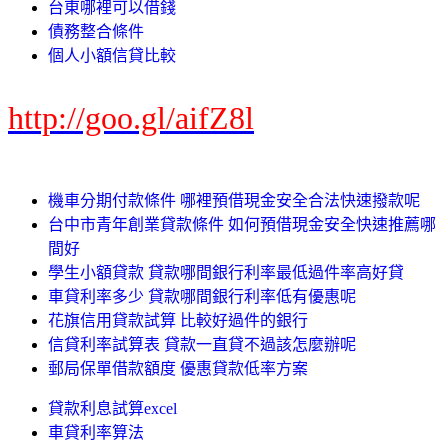
台東哪裡可以借錢
債務整合條件
個人小額信貸比較
http://goo.gl/aifZ8l
機車分期付款條件 哪裡預借現金安全合法快速撥款呢
台中市青年創業貸款條件 如何預借現金安全快速推薦哪
間好
學生小額貸款 貸款哪間銀行利率最低過件率高好貸
車貸利率多少 貸款哪間銀行利率低有優惠呢
花旗信用貸款試算 比較好過件的銀行
信貸利率試算表 貸款一直貸不過該怎麼辦呢
郵局保單借款額度 優惠貸款低率方案
貸款利息試算excel
車貸利率算法