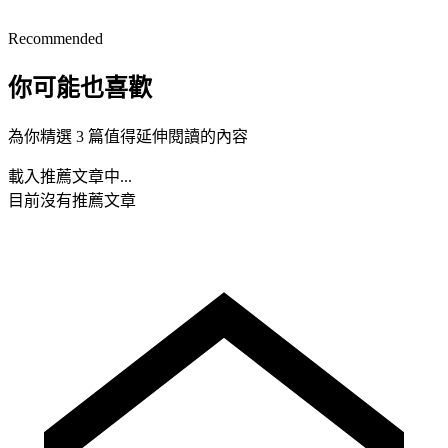
Recommended
你可能也喜歡
為你精選 3 篇值得延伸閱讀的內容
載入推薦文章中...
目前沒有推薦文章