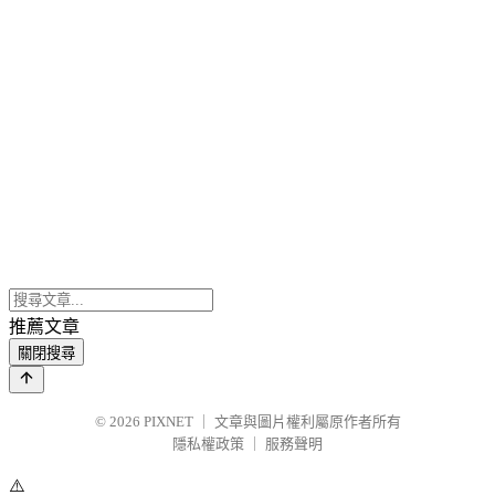
推薦文章
關閉搜尋
© 2026
PIXNET
｜
文章與圖片權利屬原作者所有
隱私權政策
｜
服務聲明
⚠️