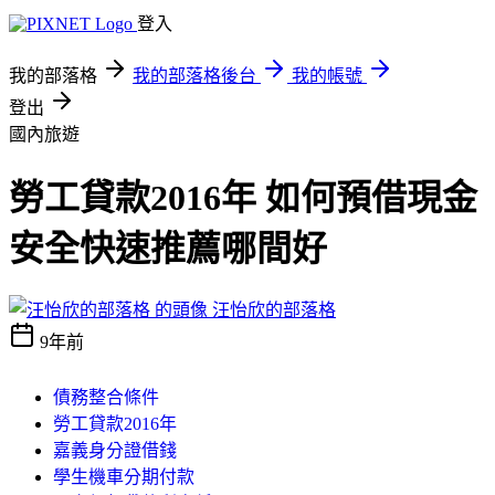
登入
我的部落格
我的部落格後台
我的帳號
登出
國內旅遊
勞工貸款2016年 如何預借現金
安全快速推薦哪間好
汪怡欣的部落格
9年前
債務整合條件
勞工貸款2016年
嘉義身分證借錢
學生機車分期付款