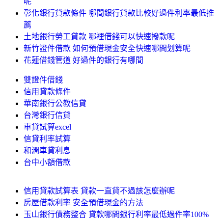
呢
彰化銀行貸款條件 哪間銀行貸款比較好過件利率最低推
薦
土地銀行勞工貸款 哪裡借錢可以快速撥款呢
新竹證件借款 如何預借現金安全快速哪間划算呢
花蓮借錢管道 好過件的銀行有哪間
雙證件借錢
信用貸款條件
華南銀行公教信貸
台灣銀行信貸
車貸試算excel
信貸利率試算
和潤車貸利息
台中小額借款
信用貸款試算表 貸款一直貸不過該怎麼辦呢
房屋借款利率 安全預借現金的方法
玉山銀行債務整合 貸款哪間銀行利率最低過件率100%